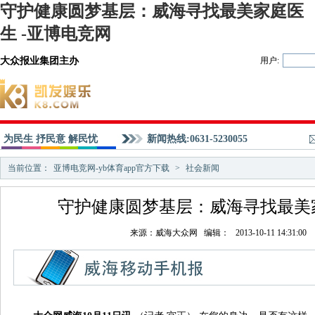
守护健康圆梦基层：威海寻找最美家庭医
生 -亚博电竞网
大众报业集团主办
用户:
为民生 抒民意 解民忧
新闻热线:0631-5230055
当前位置：
亚博电竞网-yb体育app官方下载
>
社会新闻
守护健康圆梦基层：威海寻找最美
来源：威海大众网 编辑： 2013-10-11 14:31:00