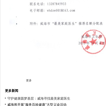
更多
更多新闻
守护健康圆梦基层：威海寻找最美家庭医生
威海将开展“服务百姓健康”大型义诊活动