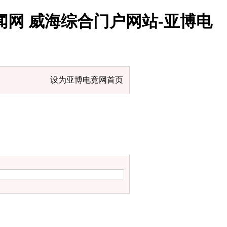
闻网 威海综合门户网站-亚博电
设为亚博电竞网首页