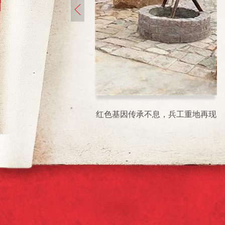
红色基因传承不息，兵工重地再现
异彩