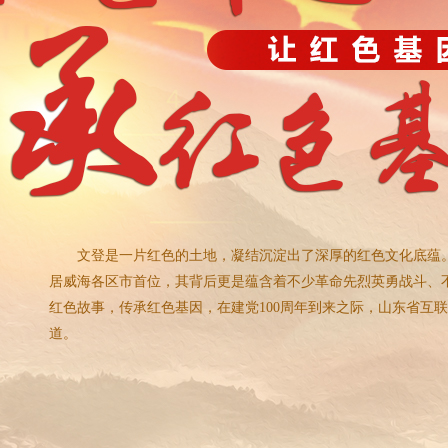
文登是一片红色的土地，凝结沉淀出了深厚的红色文化底蕴
居威海各区市首位，其背后更是蕴含着不少革命先烈英勇战斗、
红色故事，传承红色基因，在建党100周年到来之际，山东省互
道。