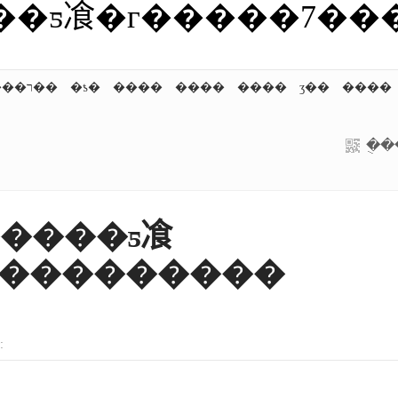
��ƽ飡�г�����7��
����ר��
�ƾ�
����
����
����
ʒ��
����
�ֻ
����ƽ飡
����������
: